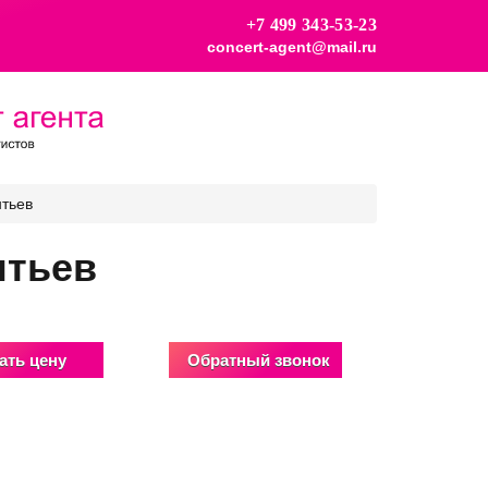
+7 499 343-53-23
concert-agent@mail.ru
тьев
нтьев
ать цену
Обратный звонок