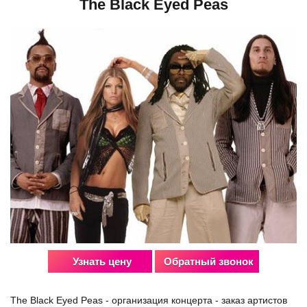
The Black Eyed Peas
Узнать цену
Обратный звонок
The Black Eyed Peas - организация концерта - заказ артистов