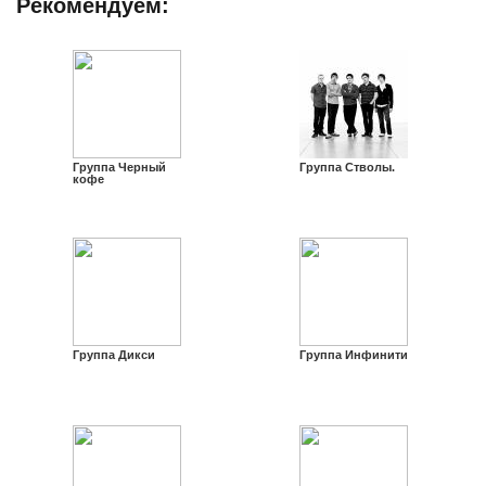
Рекомендуем:
Группа Черный
Группа Стволы.
кофе
Группа Дикси
Группа Инфинити