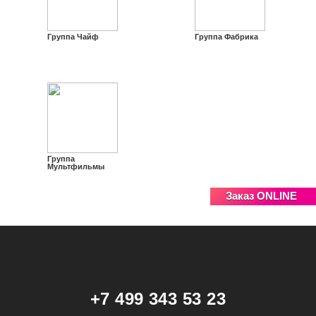
Группа Чайф
Группа Фабрика
Группа
Мультфильмы
Заказ ONLINE
+7 499 343 53 23