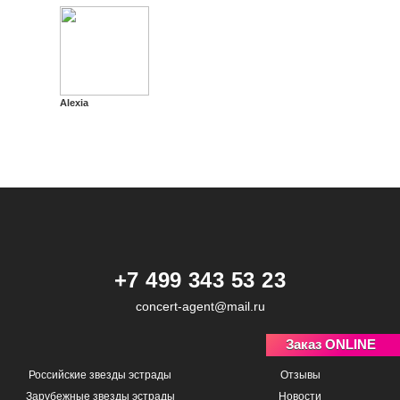
Alexia
+7 499 343 53 23
concert-agent@mail.ru
Заказ ONLINE
Российские звезды эстрады
Отзывы
Зарубежные звезды эстрады
Новости