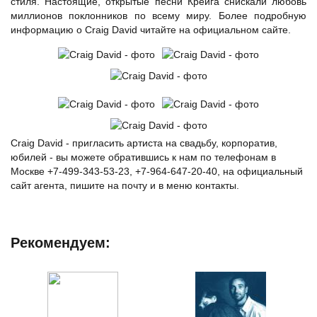
стиля. Настоящие, открытые песни Крейга снискали любовь
миллионов поклонников по всему миру. Более подробную
информацию о Craig David читайте на официальном сайте.
Craig David - пригласить артиста на свадьбу, корпоратив,
юбилей - вы можете обратившись к нам по телефонам в
Москве +7-499-343-53-23, +7-964-647-20-40, на официальный
сайт агента, пишите на почту и в меню контакты.
Рекомендуем: