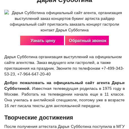
Узнать цену
Обратный звонок
Дарья Субботина организация выступлений на официальном
сайте агентства. Заказ ведущего или гастролей, а также
приглашения на праздник. Звоните по телефонам +7-499-343-
53-23, +7-964-647-20-40
Добро пожаловать на официальный сайт агента Дарьи
Субботиной.
Известная телеведущая родилась в 1975 году в
Москве. Работать на телевидении начала еще в 11 классе.
Она училась в английской спецшколе, поэтому уже в возрасте
16 лет писала тексты для англоязычной передачи.
Творческие достижения
После получения аттестата Дарья Субботина поступила в МГУ