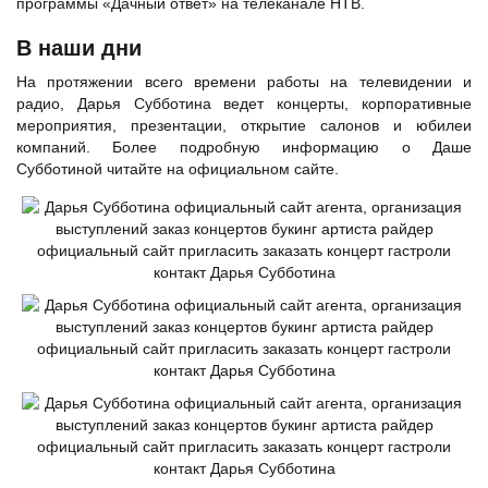
программы «Дачный ответ» на телеканале НТВ.
В наши дни
На протяжении всего времени работы на телевидении и
радио, Дарья Субботина ведет концерты, корпоративные
мероприятия, презентации, открытие салонов и юбилеи
компаний. Более подробную информацию о Даше
Субботиной читайте на официальном сайте.