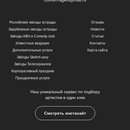
Российские звезды эстрады
Отзывы
Зарубежные звезды эстрады
Новости
Звёзды КВН и Comedy club
Статьи
Известные ведущие
Контакты
Дополнительные услуги
Карта сайта
Звёзды Sketch-шоу
Звёзды Телесериалов
Корпоративный праздник
Праздничные услуги
Наш уникальный сервис по подбору
артистов в один клик
Смотреть инстасайт