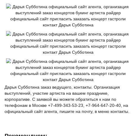
Дарья Субботина заказ ведущего, контакты. Организация
выступлений, участие артиста на вашем празднике,
корпоративе. С заявкой вы можете обратиться к нам по
телефонам в Москве +7-499-343-53-23, +7-964-647-20-40, на
официальный сайт агента, пишите на почту, в меню контакты.
Рекомендуем: