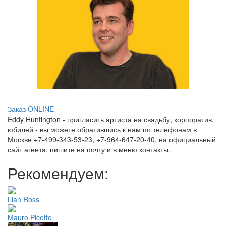
Заказ ONLINE
Eddy Huntington - пригласить артиста на свадьбу, корпоратив,
юбилей - вы можете обратившись к нам по телефонам в
Москве +7-499-343-53-23, +7-964-647-20-40, на официальный
сайт агента, пишите на почту и в меню контакты.
Рекомендуем:
Lian Ross
Mauro Picotto