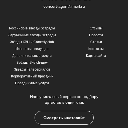
concert-agent@mail.ru
Российские звезды эстрады
Отзывы
Зарубежные звезды эстрады
Новости
Звёзды КВН и Comedy club
Статьи
Известные ведущие
Контакты
Дополнительные услуги
Карта сайта
Звёзды Sketch-шоу
Звёзды Телесериалов
Корпоративный праздник
Праздничные услуги
Наш уникальный сервис по подбору
артистов в один клик
Смотреть инстасайт