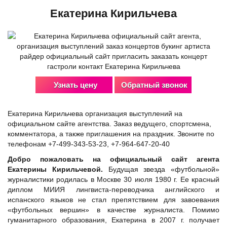
Екатерина Кирильчева
Узнать цену
Обратный звонок
Екатерина Кирильчева организация выступлений на
официальном сайте агентства. Заказ ведущего, спортсмена,
комментатора, а также приглашения на праздник. Звоните по
телефонам +7-499-343-53-23, +7-964-647-20-40
Добро пожаловать на официальный сайт агента
Екатерины Кирильчевой.
Будущая звезда «футбольной»
журналистики родилась в Москве 30 июля 1980 г. Ее красный
диплом МИИЯ лингвиста-переводчика английского и
испанского языков не стал препятствием для завоевания
«футбольных вершин» в качестве журналиста. Помимо
гуманитарного образования, Екатерина в 2007 г. получает