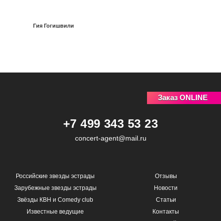
Гия Гогишвили
Заказ ONLINE
+7 499 343 53 23
concert-agent@mail.ru
Российские звезды эстрады
Отзывы
Зарубежные звезды эстрады
Новости
Звёзды КВН и Comedy club
Статьи
Известные ведущие
Контакты