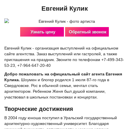
Евгений Кулик
Узнать цену
Обратный звонок
Евгений Кулик - организация выступлений на официальном
сайте агентства. Заказ выступлений или гастролей, а также
приглашения на праздник. Звоните по телефонам +7-499-343-
53-23, +7-964-647-20-40
Добро пожаловать на официальный сайт агента Евгения
Кулика.
Шоумен и блогер родился 1 июля 87-го года в
Свердловске. Рос в обычной семье, мечтал стать
архитектором. Ребенком Женя был душой компании,
участвовал в школьных постановках и концертах.
Творческие достижения
В 2004 году юноша поступил в Уральский государственный
архитектурно-художественный университет. Благодаря