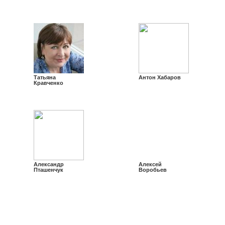
Татьяна
Антон Хабаров
Кравченко
Александр
Алексей
Пташенчук
Воробьев