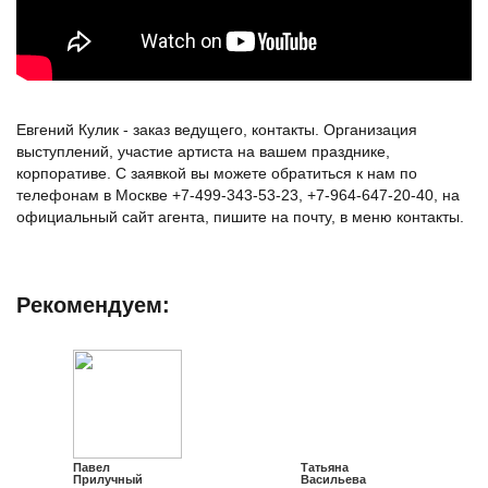
Евгений Кулик - заказ ведущего, контакты. Организация
выступлений, участие артиста на вашем празднике,
корпоративе. С заявкой вы можете обратиться к нам по
телефонам в Москве +7-499-343-53-23, +7-964-647-20-40, на
официальный сайт агента, пишите на почту, в меню контакты.
Рекомендуем:
Павел
Татьяна
Прилучный
Васильева