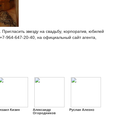
. Пригласить звезду на свадьбу, корпоратив, юбилей
+7-964-647-20-40, на официальный сайт агента,
ихаил Кизин
Александр
Руслан Алехно
Огородников