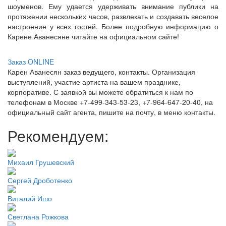
шоуменов. Ему удается удерживать внимание публики на
протяжении нескольких часов, развлекать и создавать веселое
настроение у всех гостей. Более подробную информацию о
Карене Аванесяне читайте на официальном сайте!
Заказ ONLINE
Карен Аванесян заказ ведущего, контакты. Организация
выступлений, участие артиста на вашем празднике,
корпоративе. С заявкой вы можете обратиться к нам по
телефонам в Москве +7-499-343-53-23, +7-964-647-20-40, на
официальный сайт агента, пишите на почту, в меню контакты.
Рекомендуем:
Михаил Грушевский
Сергей Дроботенко
Виталий Ишо
Светлана Рожкова