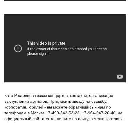
Катя
Ростовцева
-
ПИТЕР
Катя Ростовцева заказ концертов, контакты, организация
выступлений артистов. Пригласить звезду на свадьбу,
корпоратив, юбилей - вы можете обратившись к нам по
телефонам в Москве +7-499-343-53-23, +7-964-647-20-40, на
официальный сайт агента, пишите на почту, в меню контакты.