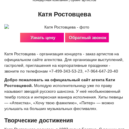
Катя Ростовцева
Узнать цену
Обратный звонок
Катя Ростовцева - организация концерта - заказ артистов на
официальном сайте агентства. Для организации выступлений,
гастролей, приглашения на корпоративные праздники -
звоните по телефонам +7-499-343-53-23, +7-964-647-20-40
Добро пожаловать на официальный сайт агента Кати
Ростовцевой.
Молодую исполнительницу уже по праву
называют звездой русского шансона. У неё необыкновенный
тембр голоса и интересная манера исполнения. Хиты певицы
— «Атеистка», «Хочу твою фамилию», «Питер» — можно
услышать на больших музыкальных фестивалях.
Творческие достижения