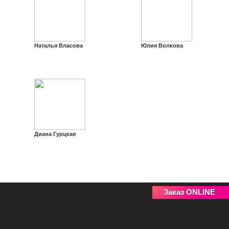
Наталья Власова
Юлия Волкова
Диана Гурцкая
Заказ ONLINE