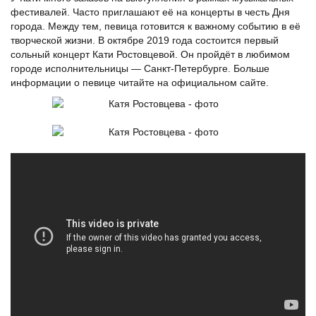
фестивалей. Часто приглашают её на концерты в честь Дня
города. Между тем, певица готовится к важному событию в её
творческой жизни. В октябре 2019 года состоится первый
сольный концерт Кати Ростовцевой. Он пройдёт в любимом
городе исполнительницы — Санкт-Петербурге. Больше
информации о певице читайте на официальном сайте.
Катя
Ростовцева
-
ПРОСТО
ЖИТЬ