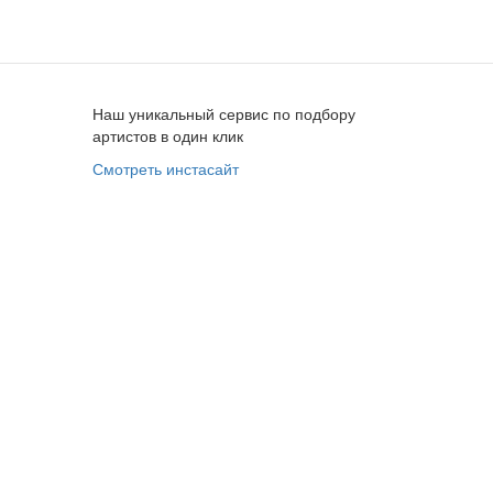
Наш уникальный сервис по подбору
артистов в один клик
Смотреть инстасайт