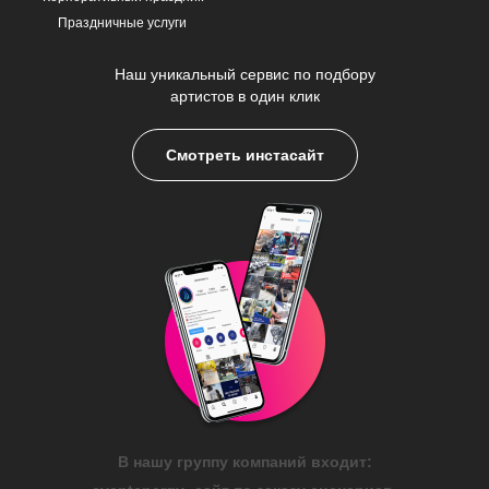
Праздничные услуги
Наш уникальный сервис по подбору
артистов в один клик
Смотреть инстасайт
В нашу группу компаний входит: