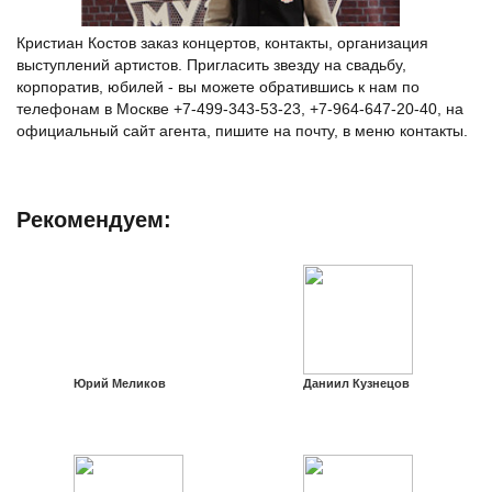
Кристиан Костов заказ концертов, контакты, организация
выступлений артистов. Пригласить звезду на свадьбу,
корпоратив, юбилей - вы можете обратившись к нам по
телефонам в Москве +7-499-343-53-23, +7-964-647-20-40, на
официальный сайт агента, пишите на почту, в меню контакты.
Рекомендуем:
Юрий Меликов
Даниил Кузнецов