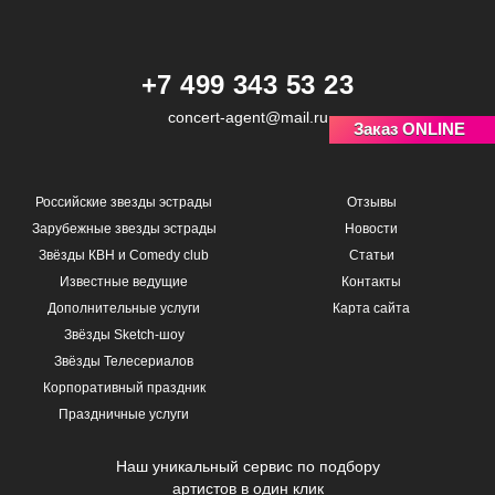
+7 499 343 53 23
concert-agent@mail.ru
Заказ ONLINE
Российские звезды эстрады
Отзывы
Зарубежные звезды эстрады
Новости
Звёзды КВН и Comedy club
Статьи
Известные ведущие
Контакты
Дополнительные услуги
Карта сайта
Звёзды Sketch-шоу
Звёзды Телесериалов
Корпоративный праздник
Праздничные услуги
Наш уникальный сервис по подбору
артистов в один клик