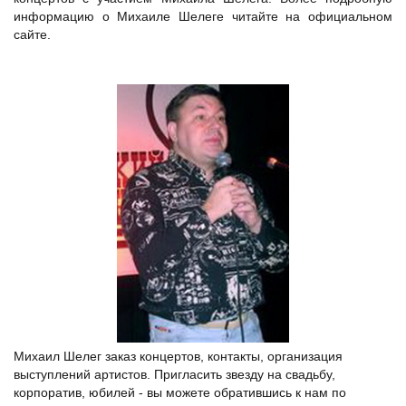
информацию о Михаиле Шелеге читайте на официальном
сайте.
Михаил Шелег заказ концертов, контакты, организация
выступлений артистов. Пригласить звезду на свадьбу,
корпоратив, юбилей - вы можете обратившись к нам по