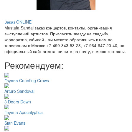
Заказ ONLINE
Mustafa Sandal заказ концертов, контакты, организация
выступлений артистов. Пригласить звезду на свадьбу,
корпоратив, юбилей - вы можете обратившись к нам по
телефонам в Москве +7-499-343-53-23, +7-964-647-20-40, на
официальный сайт агента, пишите на почту, в меню контакты.
Рекомендуем:
Группа Counting Crows
Arturo Sandoval
3 Doors Down
Группа Apocalyptica
Sian Evans