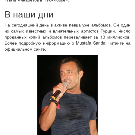
В наши дни
На сегодняшний день в активе певца уже альбомов. Он один
из самых известных и влиятельных артистов Турции. Число
проданных копий альбомов переваливает за 13 миллионов.
Более подробную информацию о Mustafa Sandal читайте на
официальном сайте.