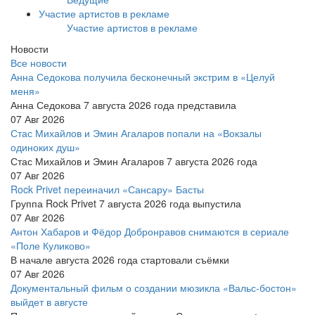
Участие артистов в рекламе
Участие артистов в рекламе
Новости
Все новости
Анна Седокова получила бесконечный экстрим в «Целуй
меня»
Анна Седокова 7 августа 2026 года представила
07 Авг 2026
Стас Михайлов и Эмин Агаларов попали на «Вокзалы
одиноких душ»
Стас Михайлов и Эмин Агаларов 7 августа 2026 года
07 Авг 2026
Rock Privet переиначил «Сансару» Басты
Группа Rock Privet 7 августа 2026 года выпустила
07 Авг 2026
Антон Хабаров и Фёдор Добронравов снимаются в сериале
«Поле Куликово»
В начале августа 2026 года стартовали съёмки
07 Авг 2026
Документальный фильм о создании мюзикла «Вальс-бостон»
выйдет в августе