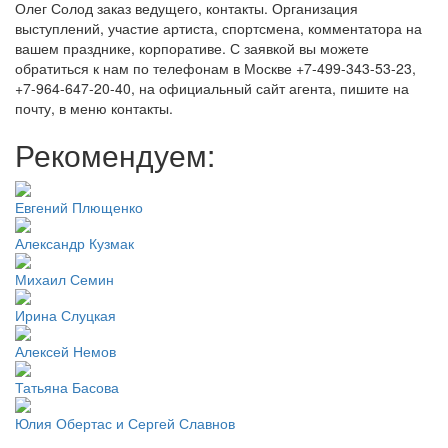
Олег Солод заказ ведущего, контакты. Организация
выступлений, участие артиста, спортсмена, комментатора на
вашем празднике, корпоративе. С заявкой вы можете
обратиться к нам по телефонам в Москве +7-499-343-53-23,
+7-964-647-20-40, на официальный сайт агента, пишите на
почту, в меню контакты.
Рекомендуем:
Евгений Плющенко
Александр Кузмак
Михаил Семин
Ирина Слуцкая
Алексей Немов
Татьяна Басова
Юлия Обертас и Сергей Славнов