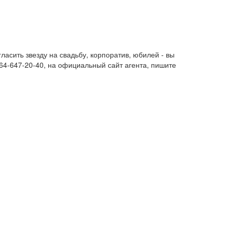
ласить звезду на свадьбу, корпоратив, юбилей - вы
64-647-20-40, на официальный сайт агента, пишите