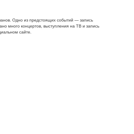
ланов. Одно из предстоящих событий — запись
но много концертов, выступления на ТВ и запись
иальном сайте.