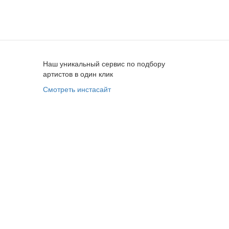
Наш уникальный сервис по подбору
артистов в один клик
Смотреть инстасайт