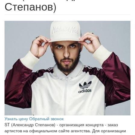
Степанов)
Узнать цену
Обратный звонок
ST (Александр Степанов) - организация концерта - заказ
артистов на официальном сайте агентства. Для организации