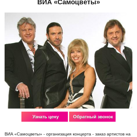
ВИА «Самоцветы»
Узнать цену
Обратный звонок
ВИА «Самоцветы» - организация концерта - заказ артистов на