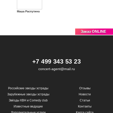
Маша Распутина
Заказ ONLINE
+7 499 343 53 23
concert-agent@mail.ru
Российские звезды эстрады
Отзывы
Зарубежные звезды эстрады
Новости
Звёзды КВН и Comedy club
Статьи
Известные ведущие
Контакты
Дополнительные услуги
Карта сайта