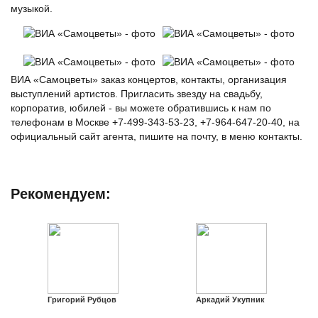
музыкой.
ВИА «Самоцветы» заказ концертов, контакты, организация
выступлений артистов. Пригласить звезду на свадьбу,
корпоратив, юбилей - вы можете обратившись к нам по
телефонам в Москве +7-499-343-53-23, +7-964-647-20-40, на
официальный сайт агента, пишите на почту, в меню контакты.
Рекомендуем:
Григорий Рубцов
Аркадий Укупник