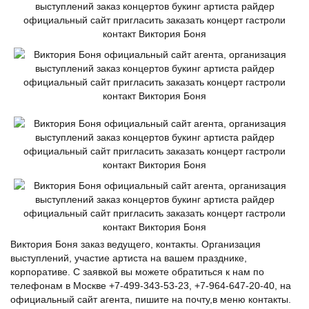
Виктория Боня заказ ведущего, контакты. Организация
выступлений, участие артиста на вашем празднике,
корпоративе. С заявкой вы можете обратиться к нам по
телефонам в Москве +7-499-343-53-23, +7-964-647-20-40, на
официальный сайт агента, пишите на почту,в меню контакты.