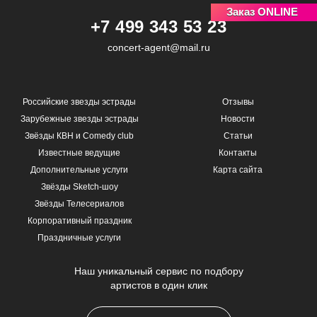
Заказ ONLINE
+7 499 343 53 23
concert-agent@mail.ru
Российские звезды эстрады
Отзывы
Зарубежные звезды эстрады
Новости
Звёзды КВН и Comedy club
Статьи
Известные ведущие
Контакты
Дополнительные услуги
Карта сайта
Звёзды Sketch-шоу
Звёзды Телесериалов
Корпоративный праздник
Праздничные услуги
Наш уникальный сервис по подбору
артистов в один клик