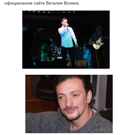
официальном сайте Виталия Волина.