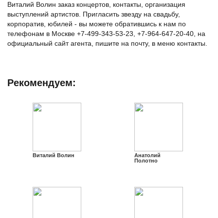
Виталий Волин заказ концертов, контакты, организация
выступлений артистов. Пригласить звезду на свадьбу,
корпоратив, юбилей - вы можете обратившись к нам по
телефонам в Москве +7-499-343-53-23, +7-964-647-20-40, на
официальный сайт агента, пишите на почту, в меню контакты.
Рекомендуем:
Виталий Волин
Анатолий
Полотно