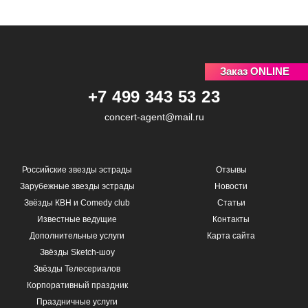
Заказ ONLINE
+7 499 343 53 23
concert-agent@mail.ru
Российские звезды эстрады
Отзывы
Зарубежные звезды эстрады
Новости
Звёзды КВН и Comedy club
Статьи
Известные ведущие
Контакты
Дополнительные услуги
Карта сайта
Звёзды Sketch-шоу
Звёзды Телесериалов
Корпоративный праздник
Праздничные услуги