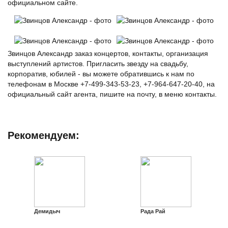
официальном сайте.
Звинцов Александр заказ концертов, контакты, организация
выступлений артистов. Пригласить звезду на свадьбу,
корпоратив, юбилей - вы можете обратившись к нам по
телефонам в Москве +7-499-343-53-23, +7-964-647-20-40, на
официальный сайт агента, пишите на почту, в меню контакты.
Рекомендуем:
Демидыч
Рада Рай