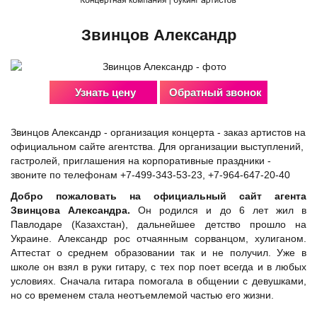
Звинцов Александр
Узнать цену
Обратный звонок
Звинцов Александр - организация концерта - заказ артистов на
официальном сайте агентства. Для организации выступлений,
гастролей, приглашения на корпоративные праздники -
звоните по телефонам +7-499-343-53-23, +7-964-647-20-40
Добро пожаловать на официальный сайт агента
Звинцова Александра.
Он родился и до 6 лет жил в
Павлодаре (Казахстан), дальнейшее детство прошло на
Украине. Александр рос отчаянным сорванцом, хулиганом.
Аттестат о среднем образовании так и не получил. Уже в
школе он взял в руки гитару, с тех пор поет всегда и в любых
условиях. Сначала гитара помогала в общении с девушками,
но со временем стала неотъемлемой частью его жизни.