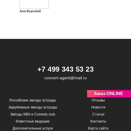
Аня Воробей
+7 499 343 53 23
concert-agent@mail.ru
Заказ ONLINE
Российские звезды эстрады
Отзывы
Зарубежные звезды эстрады
Новости
Звёзды КВН и Comedy club
Статьи
Известные ведущие
Контакты
Дополнительные услуги
Карта сайта