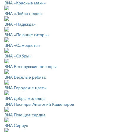
ВИА «Красные маки»
ВИА «Лейся песня»
ВИА «Надежда»
ВИА «Поющие гитары»
ВИА «Самоцветы»
ВИА «Сябры»
ВИА Белорусские песняры
ВИА Веселые ребята
ВИА Городские цветы
ВИА Добры молодцы
ВИА Песняры Анатолий Кашепаров
ВИА Поющие сердца
ВИА Сириус