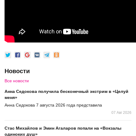
Новости
Все новости
Анна Седокова получила бесконечный экстрим в «Целуй
меня»
Анна Седокова 7 августа 2026 года представила
07 Авг 2026
Стас Михайлов и Эмин Агаларов попали на «Вокзалы
одиноких душ»