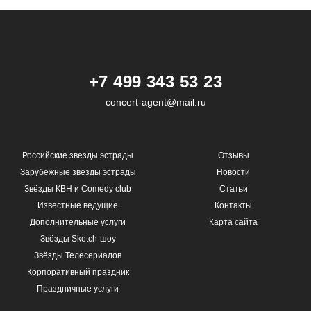
+7 499 343 53 23
concert-agent@mail.ru
Российские звезды эстрады
Отзывы
Зарубежные звезды эстрады
Новости
Звёзды КВН и Comedy club
Статьи
Известные ведущие
Контакты
Дополнительные услуги
Карта сайта
Звёзды Sketch-шоу
Звёзды Телесериалов
Корпоративный праздник
Праздничные услуги