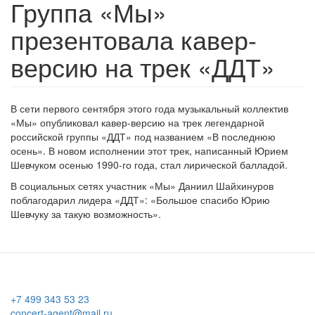
Группа «Мы»
презентовала кавер-
версию на трек «ДДТ»
В сети первого сентября этого года музыкальный коллектив
«Мы» опубликовал кавер-версию на трек легендарной
российской группы «ДДТ» под названием «В последнюю
осень». В новом исполнении этот трек, написанный Юрием
Шевчуком осенью 1990-го года, стал лирической балладой.
В социальных сетях участник «Мы» Даниил Шайхинуров
поблагодарил лидера «ДДТ»: «Большое спасибо Юрию
Шевчуку за такую возможность».
+7 499 343 53 23
concert-agent@mail.ru