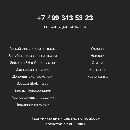
+7 499 343 53 23
concert-agent@mail.ru
Российские звезды эстрады
Отзывы
Зарубежные звезды эстрады
Новости
Звёзды КВН и Comedy club
Статьи
Известные ведущие
Контакты
Дополнительные услуги
Карта сайта
Звёзды Sketch-шоу
Звёзды Телесериалов
Корпоративный праздник
Праздничные услуги
Наш уникальный сервис по подбору
артистов в один клик