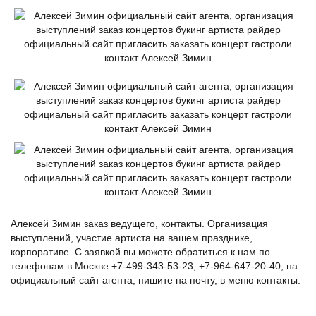
Алексей Зимин заказ ведущего, контакты. Организация
выступлений, участие артиста на вашем празднике,
корпоративе. С заявкой вы можете обратиться к нам по
телефонам в Москве +7-499-343-53-23, +7-964-647-20-40, на
официальный сайт агента, пишите на почту, в меню контакты.