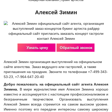
Алексей Зимин
Узнать цену
Обратный звонок
Алексей Зимин организация выступлений на официальном
сайте агентства. Заказ ведущего или гастролей, а также
приглашения на праздник. Звоните по телефонам +7-499-343-
53-23, +7-964-647-20-40
Добро пожаловать на официальный сайт агента Алексея
Зимина.
В мире журналистики имя Алексея Зимина хорошо
известно и ассоциируется с настоящим профессионализмом и
безграничным творчеством. Организовать выступления
Алексей Зимин всегда стремится на самом высоком уровне.
Именно поэтому его передачи интересны самому широкому