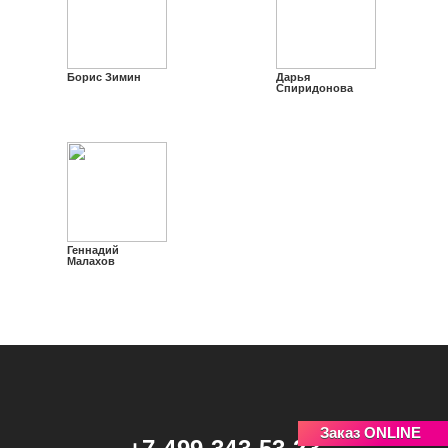
Борис Зимин
Дарья
Спиридонова
Геннадий
Малахов
Заказ ONLINE