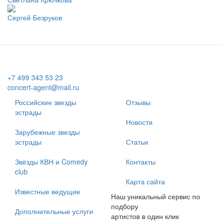
Сергей Безруков
+7 499 343 53 23
concert-agent@mail.ru
Российские звезды
Отзывы
эстрады
Новости
Зарубежные звезды
эстрады
Статьи
Звёзды КВН и Comedy
Контакты
club
Карта сайта
Известные ведущие
Наш уникальный сервис по
подбору
Дополнительные услуги
артистов в один клик