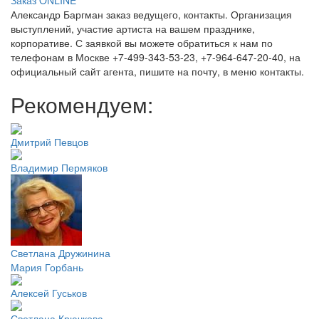
Заказ ONLINE
Александр Баргман заказ ведущего, контакты. Организация
выступлений, участие артиста на вашем празднике,
корпоративе. С заявкой вы можете обратиться к нам по
телефонам в Москве +7-499-343-53-23, +7-964-647-20-40, на
официальный сайт агента, пишите на почту, в меню контакты.
Рекомендуем:
Дмитрий Певцов
Владимир Пермяков
Светлана Дружинина
Мария Горбань
Алексей Гуськов
Светлана Крючкова