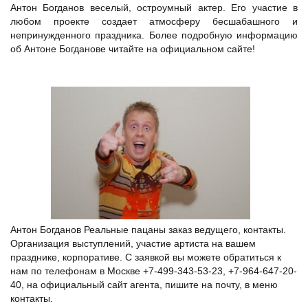
Антон Богданов веселый, остроумный актер. Его участие в
любом проекте создает атмосферу бесшабашного и
непринужденного праздника. Более подробную информацию
об Антоне Богданове читайте на официальном сайте!
Антон Богданов Реальные пацаны заказ ведущего, контакты.
Организация выступлений, участие артиста на вашем
празднике, корпоративе. С заявкой вы можете обратиться к
нам по телефонам в Москве +7-499-343-53-23, +7-964-647-20-
40, на официальный сайт агента, пишите на почту, в меню
контакты.