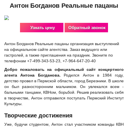
Антон Богданов Реальные пацаны
Узнать цену
Обратный звонок
Антон Богданов Реальные пацаны организация выступлений
на официальном сайте агентства. Заказ ведущего или
гастролей, а также приглашения на праздник. Звоните по
телефонам +7-499-343-53-23, +7-964-647-20-40
Добро пожаловать на официальный сайт концертного
агента Антона Богданова.
Родился Антон в 1984 году,
детство провел в Пермской области, город Березники. В школе
он был разносторонним мальчиком. Он увлекался всем -
бальными танцами, КВНом, борьбой. Решив реализовать себя
в творчестве, Антон отправился поступать Пермский Институт
Культуры.
Творческие достижения
Уже, будучи студентом, Антон стал участником команды КВН