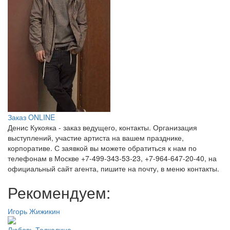
Заказ ONLINE
Денис Кукояка - заказ ведущего, контакты. Организация
выступлений, участие артиста на вашем празднике,
корпоративе. С заявкой вы можете обратиться к нам по
телефонам в Москве +7-499-343-53-23, +7-964-647-20-40, на
официальный сайт агента, пишите на почту, в меню контакты.
Рекомендуем:
Игорь Жижикин
Любовь Толкалина