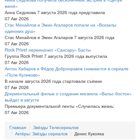
меня»
Анна Седокова 7 августа 2026 года представила
07 Авг 2026
Стас Михайлов и Эмин Агаларов попали на «Вокзалы
одиноких душ»
Стас Михайлов и Эмин Агаларов 7 августа 2026 года
07 Авг 2026
Rock Privet переиначил «Сансару» Басты
Группа Rock Privet 7 августа 2026 года выпустила
07 Авг 2026
Антон Хабаров и Фёдор Добронравов снимаются в сериале
«Поле Куликово»
В начале августа 2026 года стартовали съёмки
07 Авг 2026
Документальный фильм о создании мюзикла «Вальс-бостон»
выйдет в августе
Премьера документальной ленты «Случилась жизнь:
07 Авг 2026
Главная
Звёзды Телесериалов
Актёры: Звёзды сериалов
Денис Кукояка