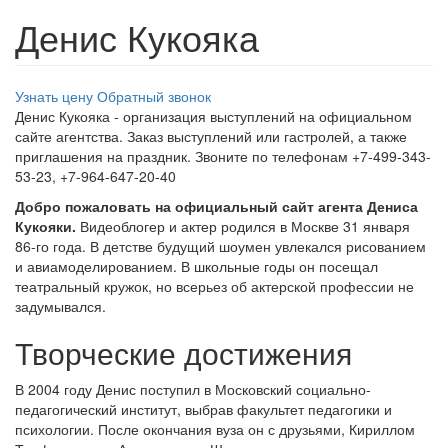
Денис Кукояка
Узнать цену
Обратный звонок
Денис Кукояка - организация выступлений на официальном
сайте агентства. Заказ выступлений или гастролей, а также
приглашения на праздник. Звоните по телефонам +7-499-343-
53-23, +7-964-647-20-40
Добро пожаловать на официальный сайт агента Дениса
Кукояки.
Видеоблогер и актер родился в Москве 31 января
86-го года. В детстве будущий шоумен увлекался рисованием
и авиамоделированием. В школьные годы он посещал
театральный кружок, но всерьез об актерской профессии не
задумывался.
Творческие достижения
В 2004 году Денис поступил в Московский социально-
педагогический институт, выбрав факультет педагогики и
психологии. После окончания вуза он с друзьями, Кириллом