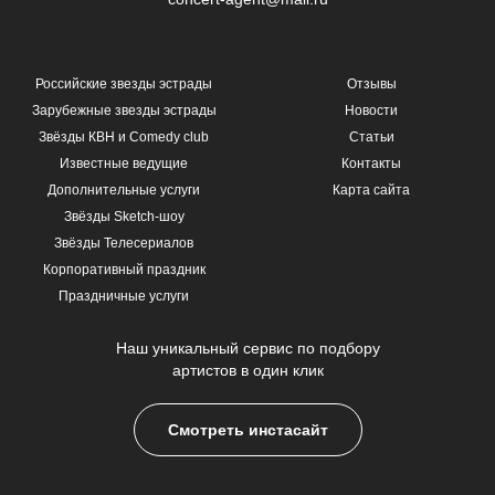
Российские звезды эстрады
Отзывы
Зарубежные звезды эстрады
Новости
Звёзды КВН и Comedy club
Статьи
Известные ведущие
Контакты
Дополнительные услуги
Карта сайта
Звёзды Sketch-шоу
Звёзды Телесериалов
Корпоративный праздник
Праздничные услуги
Наш уникальный сервис по подбору
артистов в один клик
Смотреть инстасайт