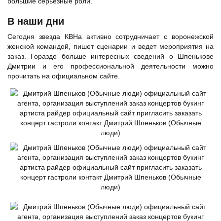
большие серьезные роли.
В наши дни
Сегодня звезда КВНа активно сотрудничает с воронежской
женской командой, пишет сценарии и ведет мероприятия на
заказ. Гораздо больше интересных сведений о Шпенькове
Дмитрии и его профессиональной деятельности можно
прочитать на официальном сайте.