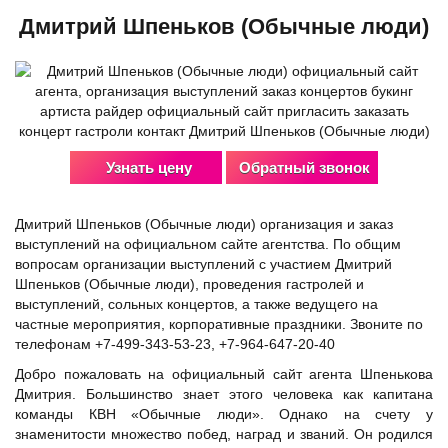
Дмитрий Шпеньков (Обычные люди)
Узнать цену
Обратный звонок
Дмитрий Шпеньков (Обычные люди) организация и заказ
выступлений на официальном сайте агентства. По общим
вопросам организации выступлений с участием Дмитрий
Шпеньков (Обычные люди), проведения гастролей и
выступлений, сольных концертов, а также ведущего на
частные мероприятия, корпоративные праздники. Звоните по
телефонам +7-499-343-53-23, +7-964-647-20-40
Добро пожаловать на официальный сайт агента Шпенькова
Дмитрия. Большинство знает этого человека как капитана
команды КВН «Обычные люди». Однако на счету у
знаменитости множество побед, наград и званий. Он родился