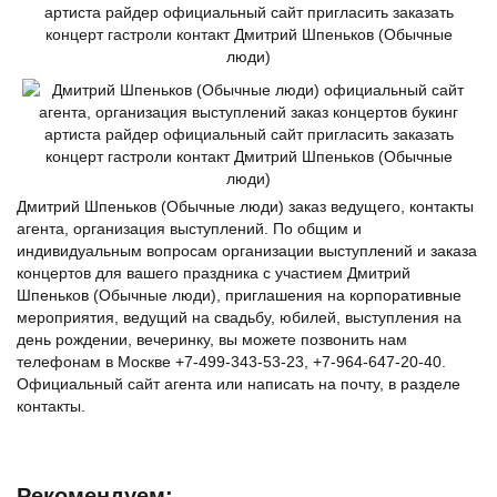
Дмитрий Шпеньков (Обычные люди) заказ ведущего, контакты
агента, организация выступлений. По общим и
индивидуальным вопросам организации выступлений и заказа
концертов для вашего праздника с участием Дмитрий
Шпеньков (Обычные люди), приглашения на корпоративные
мероприятия, ведущий на свадьбу, юбилей, выступления на
день рождении, вечеринку, вы можете позвонить нам
телефонам в Москве +7-499-343-53-23, +7-964-647-20-40.
Официальный сайт агента или написать на почту, в разделе
контакты.
Рекомендуем: