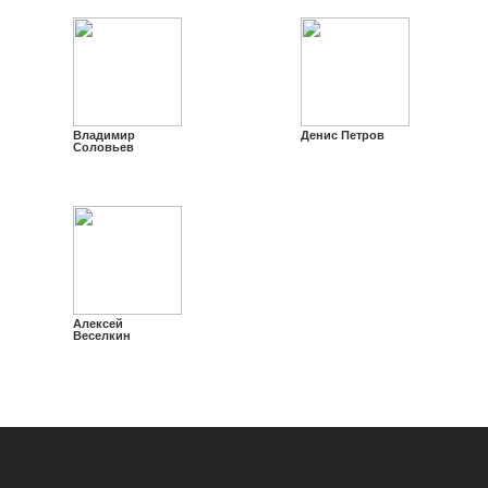
Владимир
Денис Петров
Соловьев
Алексей
Веселкин