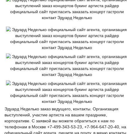
Эдуард Неделько заказ ведущего, контакты. Организация
выступлений, участие артиста на вашем празднике,
корпоративе. С заявкой вы можете обратиться к нам по
телефонам в Москве +7-499-343-53-23, +7-964-647-20-40, на
официальный сайт агента, пишите на почту, в меню контакты.