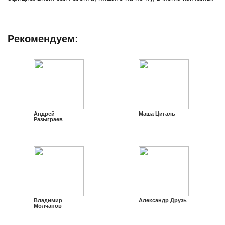
Рекомендуем:
Андрей
Маша Цигаль
Разыграев
Владимир
Александр Друзь
Молчанов