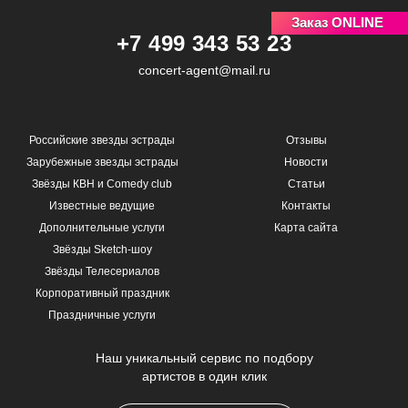
Заказ ONLINE
+7 499 343 53 23
concert-agent@mail.ru
Российские звезды эстрады
Отзывы
Зарубежные звезды эстрады
Новости
Звёзды КВН и Comedy club
Статьи
Известные ведущие
Контакты
Дополнительные услуги
Карта сайта
Звёзды Sketch-шоу
Звёзды Телесериалов
Корпоративный праздник
Праздничные услуги
Наш уникальный сервис по подбору
артистов в один клик