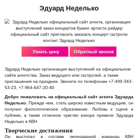
Эдуард Неделько
Узнать цену
Обратный звонок
Эдуард Неделько организация выступлений на официальном
сайте агентства. Заказ ведущего или гастролей, а также
приглашения на праздник. Звоните по телефонам +7-499-343-
53-23, +7-964-647-20-40
Добро пожаловать на официальный сайт агента Эдуарда
Неделько.
Прежде чем, стать широко известным ведущим, он
получил филологическое образование. Любовь к сцене и
публике, а также отличное чувство юмора привели Эдуарда
Неделько в КВН.
Творческие достижения
Он выступал в составе легендарной команды КВН