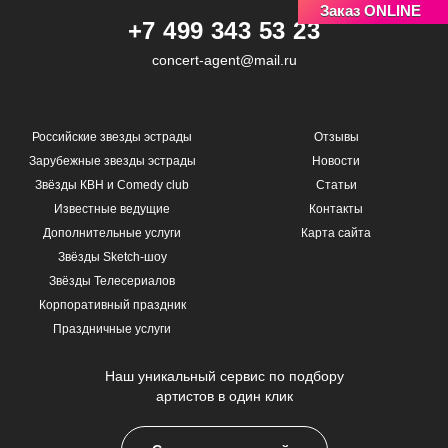
Заказ ONLINE
+7 499 343 53 23
concert-agent@mail.ru
Российские звезды эстрады
Отзывы
Зарубежные звезды эстрады
Новости
Звёзды КВН и Comedy club
Статьи
Известные ведущие
Контакты
Дополнительные услуги
Карта сайта
Звёзды Sketch-шоу
Звёзды Телесериалов
Корпоративный праздник
Праздничные услуги
Наш уникальный сервис по подбору
артистов в один клик