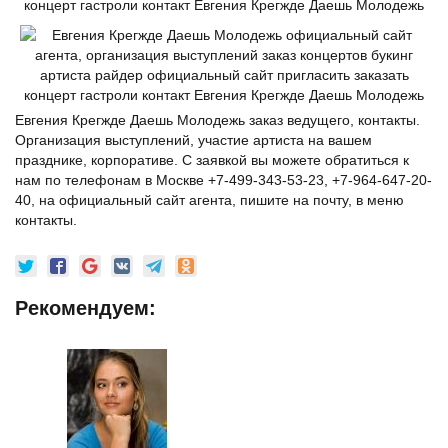
Евгения Крегжде Даешь Молодежь заказ ведущего, контакты.
Организация выступлений, участие артиста на вашем
празднике, корпоративе. С заявкой вы можете обратиться к
нам по телефонам в Москве +7-499-343-53-23, +7-964-647-20-
40, на официальный сайт агента, пишите на почту, в меню
контакты.
Рекомендуем: