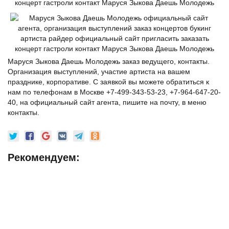
Маруся Зыкова Даешь Молодежь заказ ведущего, контакты.
Организация выступлений, участие артиста на вашем
празднике, корпоративе. С заявкой вы можете обратиться к
нам по телефонам в Москве +7-499-343-53-23, +7-964-647-20-
40, на официальный сайт агента, пишите на почту, в меню
контакты.
Рекомендуем: