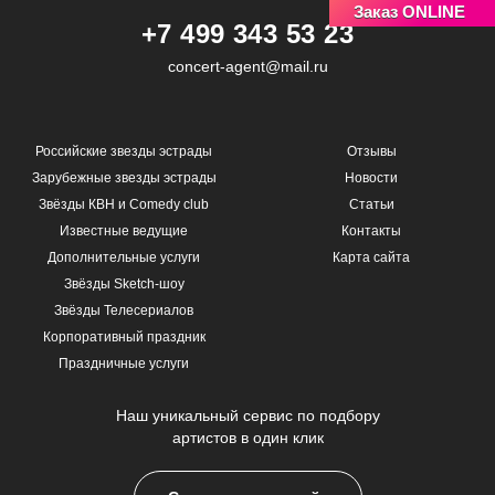
Заказ ONLINE
+7 499 343 53 23
concert-agent@mail.ru
Российские звезды эстрады
Отзывы
Зарубежные звезды эстрады
Новости
Звёзды КВН и Comedy club
Статьи
Известные ведущие
Контакты
Дополнительные услуги
Карта сайта
Звёзды Sketch-шоу
Звёзды Телесериалов
Корпоративный праздник
Праздничные услуги
Наш уникальный сервис по подбору
артистов в один клик