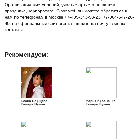
Организация выступлений, участие артиста на вашем
празднике, корпоративе. С заявкой вы можете обратиться к
нам по телефонам в Москве +7-499-343-53-23, +7-964-647-20-
40, на официальный сайт агента, пишите на почту, в меню
контакты.
Рекомендуем:
Елена Борщева
Мария Кравченко
Камеди Вумен
Камеди Вумен