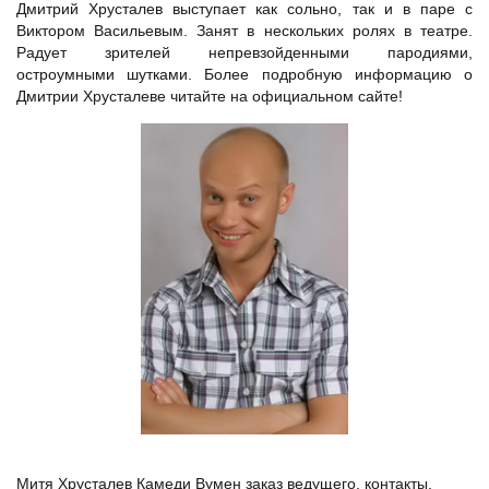
Дмитрий Хрусталев выступает как сольно, так и в паре с
Виктором Васильевым. Занят в нескольких ролях в театре.
Радует зрителей непревзойденными пародиями,
остроумными шутками. Более подробную информацию о
Дмитрии Хрусталеве читайте на официальном сайте!
Митя Хрусталев Камеди Вумен заказ ведущего, контакты.