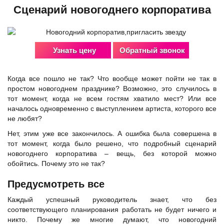
Сценарий новогоднего корпоратива
Узнать цену
Обратный звонок
Когда все пошло не так? Что вообще может пойти не так в
простом новогоднем празднике? Возможно, это случилось в
тот момент, когда не всем гостям хватило мест? Или все
началось одновременно с выступлением артиста, которого все
не любят?
Нет, этим уже все закончилось. А ошибка была совершена в
тот момент, когда было решено, что подробный сценарий
новогоднего корпоратива – вещь, без которой можно
обойтись. Почему это не так?
Предусмотреть все
Каждый успешный руководитель знает, что без
соответствующего планирования работать не будет ничего и
никто. Почему же многие думают, что новогодний