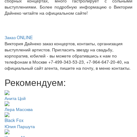
сборных концертах, много гастролирует с сольными
выступлениями. Более подробную информацию о Виктории
Дайнеко читайте на официальном сайте!
Заказ ONLINE
Виктория Дайнеко заказ концертов, контакты, организация
выступлений артистов. Пригласить звезду на свадьбу,
корпоратив, юбилей - вы можете обратившись к нам по
телефонам в Москве +7-499-343-53-23, +7-964-647-20-40, на
официальный сайт агента, пишите на почту, в меню контакты.
Рекомендуем:
Анита Цой
Лера Массква
Black Fox
Юлия Паршута