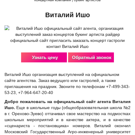
Виталий Ишо
Узнать цену
Обратный звонок
Виталий Ишо организация выступлений на официальном
сайте агентства. Заказ ведущего или гастролей, а также
приглашения на праздник. Звоните по телефонам +7-499-343-
53-23, +7-964-647-20-40
Добро пожаловать на официальный сайт агента Виталия
Ишо.
Еще в школьные годы (общеобразовательная школа №2
в г. Орехово-Зуево) оттачивал свое мастерство на подмостках
школьных мероприятий и в качестве актера, и в качестве
«сценариста - постановщика» номеров. Виталий окончил
Московский Государственный Агро-инженерный университет