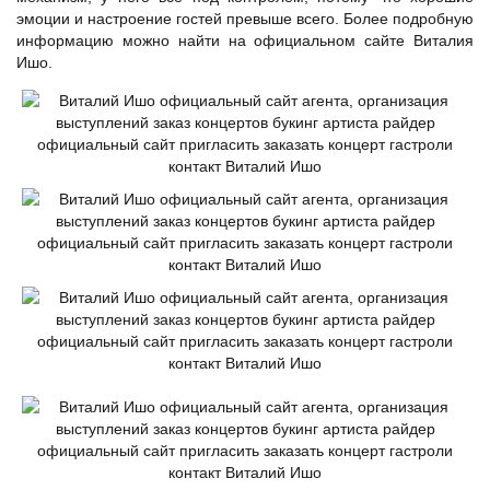
эмоции и настроение гостей превыше всего. Более подробную
информацию можно найти на официальном сайте Виталия
Ишо.