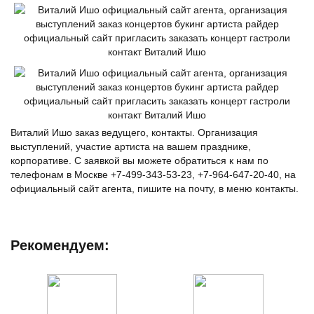
Виталий Ишо заказ ведущего, контакты. Организация
выступлений, участие артиста на вашем празднике,
корпоративе. С заявкой вы можете обратиться к нам по
телефонам в Москве +7-499-343-53-23, +7-964-647-20-40, на
официальный сайт агента, пишите на почту, в меню контакты.
Рекомендуем: