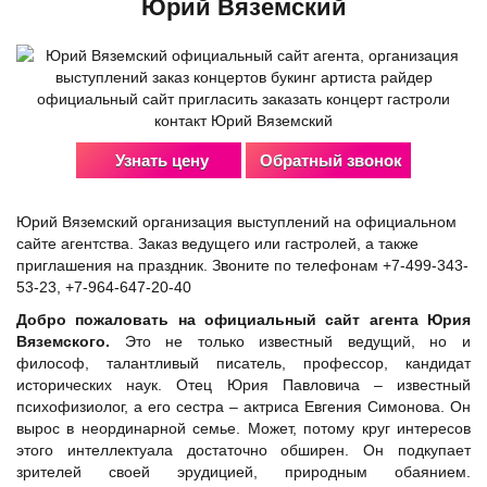
Юрий Вяземский
Узнать цену
Обратный звонок
Юрий Вяземский организация выступлений на официальном
сайте агентства. Заказ ведущего или гастролей, а также
приглашения на праздник. Звоните по телефонам +7-499-343-
53-23, +7-964-647-20-40
Добро пожаловать на официальный сайт агента Юрия
Вяземского.
Это не только известный ведущий, но и
философ, талантливый писатель, профессор, кандидат
исторических наук. Отец Юрия Павловича – известный
психофизиолог, а его сестра – актриса Евгения Симонова. Он
вырос в неординарной семье. Может, потому круг интересов
этого интеллектуала достаточно обширен. Он подкупает
зрителей своей эрудицией, природным обаянием.