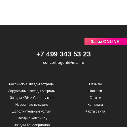
Заказ ONLINE
+7 499 343 53 23
concert-agent@mail.ru
Российские звезды эстрады
Отзывы
Зарубежные звезды эстрады
Новости
Звёзды КВН и Comedy club
Статьи
Известные ведущие
Контакты
Дополнительные услуги
Карта сайта
Звёзды Sketch-шоу
Звёзды Телесериалов