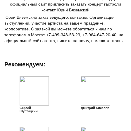
Юрий Вяземский заказ ведущего, контакты. Организация
выступлений, участие артиста на вашем празднике,
корпоративе. С заявкой вы можете обратиться к нам по
телефонам в Москве +7-499-343-53-23, +7-964-647-20-40, на
официальный сайт агента, пишите на почту, в меню контакты.
Рекомендуем:
Сергей
Дмитрий Киселев
Шустицкий