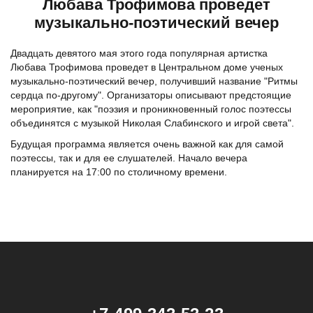
Любава Трофимова проведет
музыкально-поэтический вечер
Двадцать девятого мая этого года популярная артистка
Любава Трофимова проведет в Центральном доме ученых
музыкально-поэтический вечер, получивший название "Ритмы
сердца по-другому". Организаторы описывают предстоящие
мероприятие, как "поэзия и проникновенный голос поэтессы
объединятся с музыкой Николая Слабинского и игрой света".
Будущая программа является очень важной как для самой
поэтессы, так и для ее слушателей. Начало вечера
планируется на 17:00 по столичному времени.